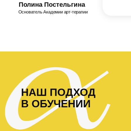
Полина Постельгина
Основатель Академии арт-терапии
НАШ ПОДХОД
В ОБУЧЕНИИ