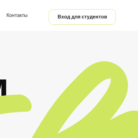
Контакты
Вход для студентов
М