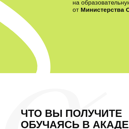
на образовательну
от
Министерства 
ЧТО ВЫ ПОЛУЧИТЕ
ОБУЧАЯСЬ В АКАДЕ