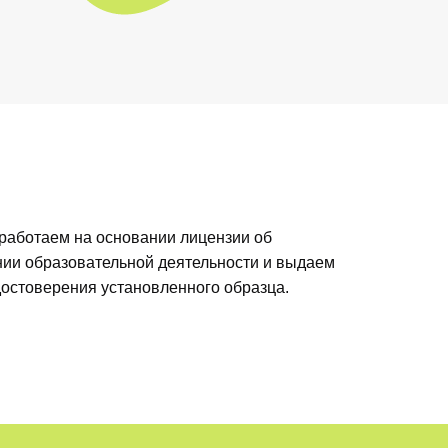
 работаем на основании лицензии об
ии образовательной деятельности и выдаем
достоверения установленного образца.