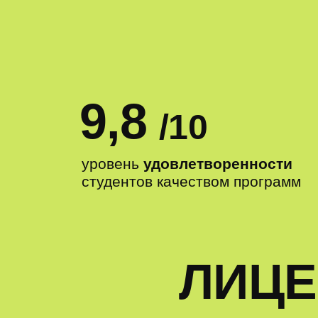
9,8
/10
уровень
удовлетворенности
студентов качеством программ
ЛИЦЕ